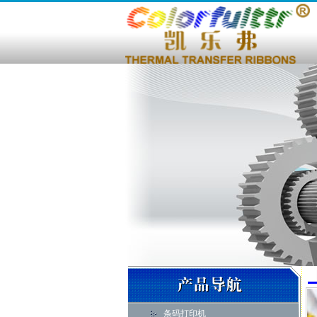
条码打印机