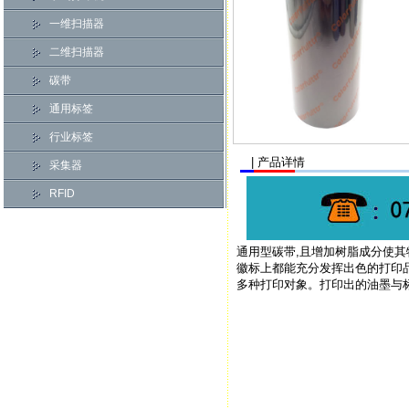
一维扫描器
二维扫描器
碳带
通用标签
行业标签
| 产品详情
采集器
RFID
通用型碳带,且增加树脂成分使
徽标上都能充分发挥出色的打印品质
多种打印对象。打印出的油墨与标