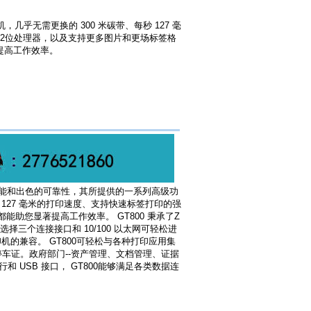
印机，几乎无需更换的 300 米碳带、每秒 127 毫
2位处理器，以及支持更多图片和更场标签格
提高工作效率。
的性能和出色的可靠性，其所提供的一系列高级功
 127 毫米的打印速度、支持快速标签打印的强
助您显著提高工作效率。 GT800 秉承了Z
选择三个连接接口和 10/100 以太网可轻松进
打印机的兼容。 GT800可轻松与各种打印应用集
车证。政府部门--资产管理、文档管理、证据
 USB 接口， GT800能够满足各类数据连