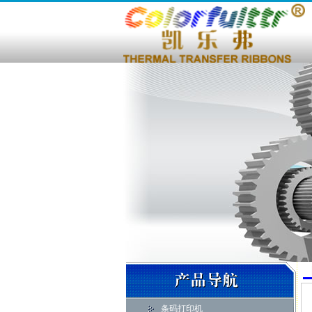
条码打印机